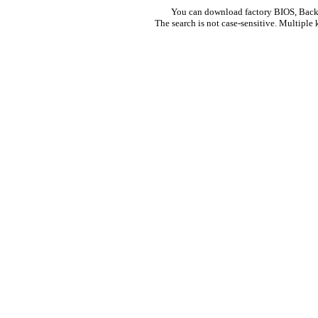
You can download factory BIOS, Bac
The search is not case-sensitive. Multiple